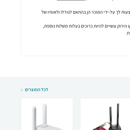
עות לך על-ידי המוכר הן בהתאם לגודלו ולאופיו של
 הירוק עשויים להיות כרוכים בעלות משלוח נוספת,
.
לכל המוצרים