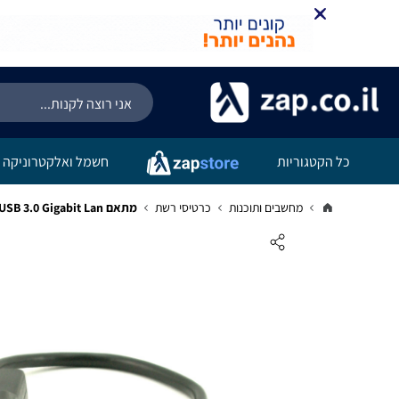
כל הקטגוריות
חשמל ואלקטרוניקה
מחשבים ותוכנות
כרטיסי רשת
מתאם USB 3.0 Gigabit Lan