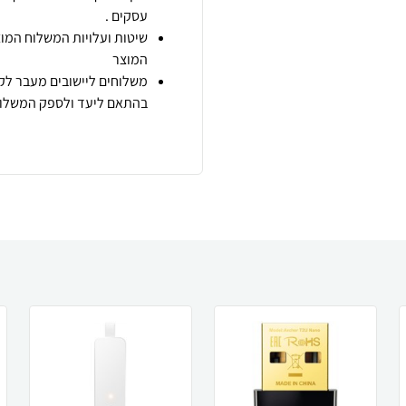
עסקים .
שיטות ועלויות המשלוח המוצ
המוצר
משלוחים ליישובים מעבר לקו
בהתאם ליעד ולספק המשלוח