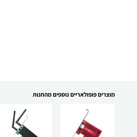
מוצרים פופולאריים נוספים מהחנות