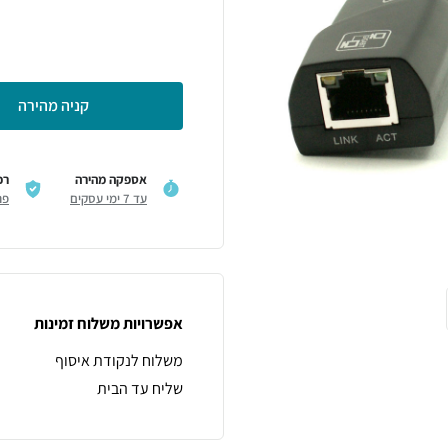
קניה מהירה
אספקה מהירה
רכ
עד 7 ימי עסקים
פר
אפשרויות משלוח זמינות
משלוח לנקודת איסוף
שליח עד הבית