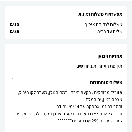
אפשרויות משלוח זמינות
משלוח לנקודת איסוף
15 ₪
שליח עד הבית
35 ₪
אחריות ויבואן
תקופת האחריות 1 חודשים
משלוחים והחזרות
אזורים מרוחקים : בקעת הירדן, רמת הגולן, מעבר לקו הירוק,
הובלה לאזור אילת הערבה ובקעת הירדן ומעבר לקו הירוק בית
שאן והסביבה 299 שח תוספת*******