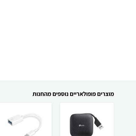
מוצרים פופולאריים נוספים מהחנות