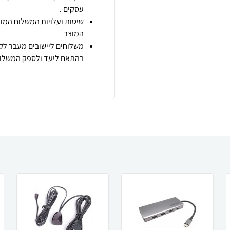
עסקים .
שיטות ועלויות המשלוח המוצ
המוצר
משלוחים ליישובים מעבר לקו
בהתאם ליעד ולספק המשלוח