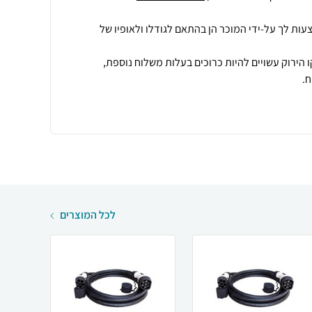
עות לך על-ידי המוכר הן בהתאם לגודלו ולאופיו של
 הירוק עשויים להיות כרוכים בעלות משלוח נוספת,
.
לכל המוצרים