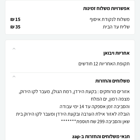
אפשרויות משלוח זמינות
משלוח לנקודת איסוף
15 ₪
שליח עד הבית
35 ₪
אחריות ויבואן
תקופת האחריות 12 חודשים
משלוחים והחזרות
אזורים מרוחקים : בקעת הירדן, רמת הגולן, מעבר לקו הירוק,
הובלה לאזור אילת הערבה ובקעת הירדן ומעבר לקו הירוק בית
שאן והסביבה 299 שח תוספת*******
תנאי משלוחים והחזרות ב-zap