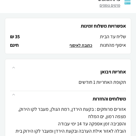
פרטים נוספים
אפשרויות משלוח זמינות
שליח עד הבית
35 ₪
איסוף מהחנות
חינם
כתובת לאיסוף
אחריות ויבואן
תקופת האחריות 1 חודשים
משלוחים והחזרות
אזורים מרוחקים : בקעת הירדן, רמת הגולן, מעבר לקו הירוק,
הובלה לאזור אילת הערבה ובקעת הירדן ומעבר לקו הירוק בית