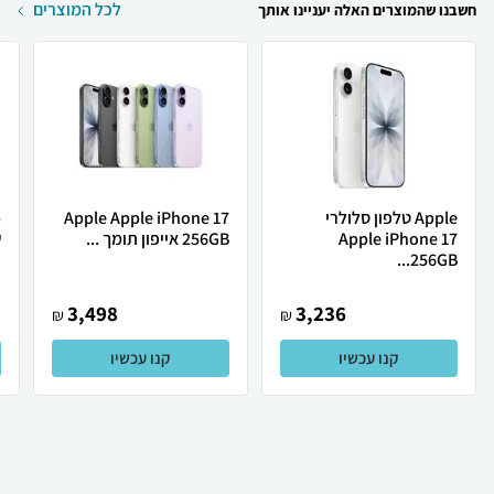
לכל המוצרים
חשבנו שהמוצרים האלה יעניינו אותך
Apple טלפון סלולרי
Apple Apple iPhone 17
Apple iPhone 17
256GB אייפון תומך ...
ש
256GB...
3,498
3,236
₪
₪
קנו עכשיו
קנו עכשיו