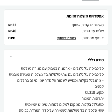
אפשרויות משלוח זמינות
משלוח לנקודת איסוף
22 ₪
שליח עד הבית
40 ₪
איסוף מהחנות
חינם
כתובת לאיסוף
מידע כללי
סל כביסה על גלגלים עם שתי סלסלות בד נשלפות ומגירה מובנית
– מתגלגל בקלות ומסייע לשמור על סדר יומיומי גם בחללים