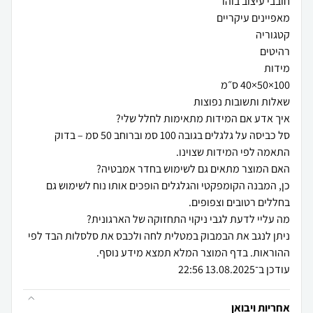
סל כביסה על גלגלים בגובה 100 סמ וברוחב 50 סמ – בדוק
כן, המבנה הקומפקטי והגלגלים הופכים אותו נוח לשימוש גם
ניתן לנגב את הבמבוק במטלית לחה ולכבס את סלסלות הבד לפי
עודכן ב־13.08.2025 22:56
אחריות ויבואן