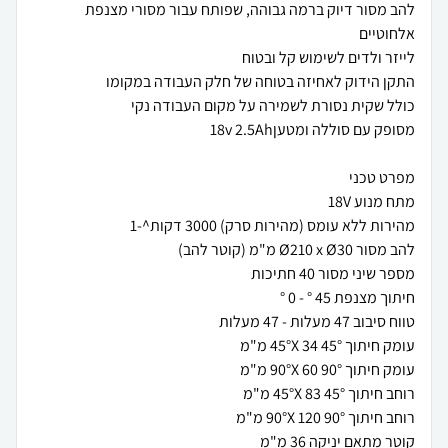
להב מסור דיוק ברמה גבוהה, שפותח עבור מסורי מצנפת