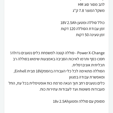
חסכו כסף ותרמו לאיכות הסביבה באמצעות שימוש בסוללה רב
הסוללה מתאימה לכל כלי העבודה בהספק18V מבית Einhell,
כלים נטענים רחב תוך הנאה מרמת כוח אופטימלית בכל עת, החל