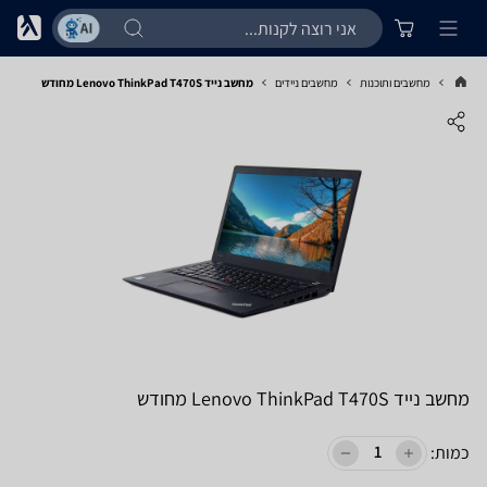
מחשבים ותוכנות
מחשבים ניידים
מחשב נייד Lenovo ThinkPad T470S מחודש
מחשב נייד Lenovo ThinkPad T470S מחודש
כמות: