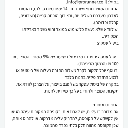
החזרת המוצר תתאפשר בתוך 14 ימים מיום קבלתו, בהתאם
לעדכון מערכת השליחויות, ובצירוף הוכחת קנייה (חשבונית,
יש לוודא שלא נעשה כל שימוש במוצר והוא נשמר באריזתו
ביטול עסקה יחויב בדמי ביטול בשיעור של 5% ממחיר המוצר, או
.בנוסף יוכל הלקוח לקבל משלוח החזרה בעלות של כ-30 ₪ או
במקרה של ביטול עסקה בשל פגם בייצור, על הצרכן לוודא את
אם מדובר בנעליים, יש לארוז אותן בקופסה המקורית עימה הגיעו.
אין לקשקש על הקופסה, להדביק עליה מדבקות או להרוס אותה,