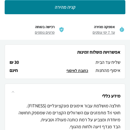
קניה מהירה
אספקה מהירה
רכישה בטוחה
עד 7 ימי עסקים
פרטים נוספים
אפשרויות משלוח זמינות
שליח עד הבית
30 ₪
איסוף מהחנות
חינם
כתובת לאיסוף
מידע כללי
חוטי Tri מתמזגים עם השרוולים הקצרים מה שמספק תחושה