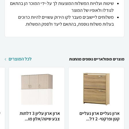
שיטות ועלויות המשלוח המוצעות לך על-ידי המוכר הן בהתאם
לגודלו ולאופיו של המוצר
משלוחים ליישובים מעבר לקו הירוק עשויים להיות כרוכים
בעלות משלוח נוספת, בהתאם ליעד ולספק המשלוח.
לכל המוצרים
מוצרים פופולאריים נוספים מהחנות
ארון נעליים ארון נעליים
ארון ארון עליון 3 דלתות
קטן ופרקטי- 2 דל...
צבע שיטה/אלון מו...
ת