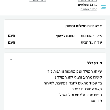
עד 12 תשלומים
פרטים נוספים
אפשרויות משלוח זמינות
איסוף מהחנות
חינם
כתובת לאיסוף
שליח עד הבית
חינם
מידע כללי
1.9 מטר