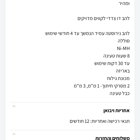
כבל טעינה
אחריות ויבואן
תנאי רכישה ואחריות: 12 חודשים
משלוחים והחזרות