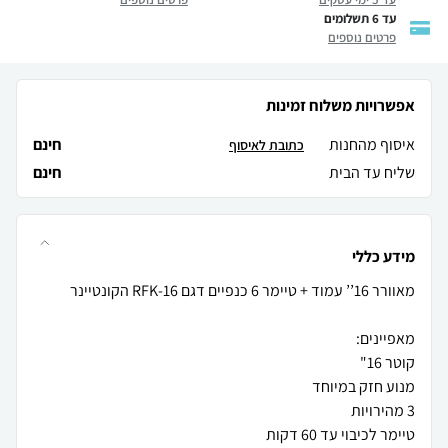
עד 6 תשלומים
פרטים נוספים
אפשרויות משלוח זמינות
איסוף מהחנות
חינם
כתובת לאיסוף
שליח עד הבית
חינם
מידע כללי