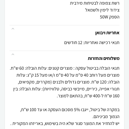
הספק 50W
אחריות ויבואן
תנאי רכישה ואחריות: 12 חודשים
משלוחים והחזרות
תנאי הובלה בביטול עסקה : מוצרים קטנים: עלות הובלה: 60 ש"ח.
מוצרים מעל רוחב 40 ס"מ על 40 ס"מ ו/או מעל 15 ק"ג: עלות
הובלה: 120 ש"ח. מוצרים גדולים ולבנים (מקררים, מקפיאים,
תנורי אפייה, כיריים, מייבשי כביסה, טלוויזיות): עלות הובלה: בין
במקרה של ביטול, ייגבו 5% מסכום העסקה או עד 100 ש"ח,
יש להחזיר את המוצר סגור שלא היה בשימוש, באריזתו המקורית .