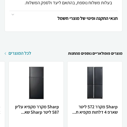
בעלות משלוח נוספת, בהתאם ליעד ולספק המשלוח.
תנאי התקנה ופינוי של מוצרי חשמל
לכל המוצרים
מוצרים פופולאריים נוספים מהחנות
Sharp מקרר 572 ליטר
Sharp מקרר מקפיא עליון
שארפ 4 דלתות מקפיא ת...
587 ליטר Sharp שא...
א