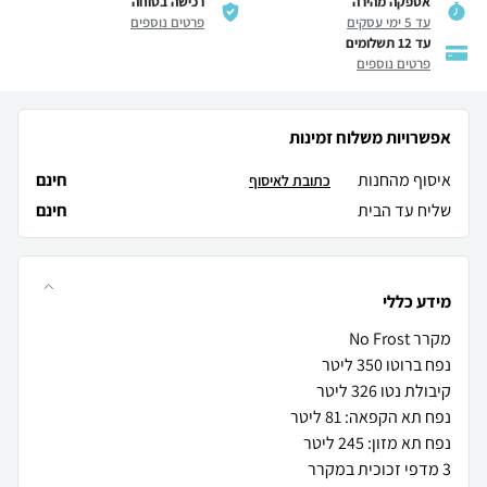
אספקה מהירה
רכישה בטוחה
עד 5 ימי עסקים
פרטים נוספים
עד 12 תשלומים
פרטים נוספים
אפשרויות משלוח זמינות
איסוף מהחנות
חינם
כתובת לאיסוף
שליח עד הבית
חינם
מידע כללי