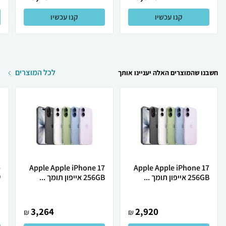
קנו עכשיו
קנו עכשיו
לכל המוצרים
חשבנו שהמוצרים האלה יעניינו אותך
Apple Apple iPhone 17
Apple Apple iPhone 17
256GB אייפון תומך ...
256GB אייפון תומך ...
ש
3,264
2,920
₪
₪