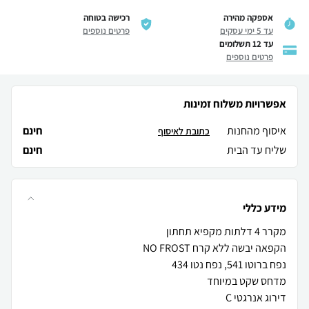
אספקה מהירה
רכישה בטוחה
עד 5 ימי עסקים
פרטים נוספים
עד 12 תשלומים
פרטים נוספים
אפשרויות משלוח זמינות
איסוף מהחנות
חינם
כתובת לאיסוף
שליח עד הבית
חינם
מידע כללי