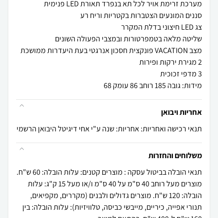
מידות: גובה 185 רוחב 86 עומק 68
אחריות ויבואן
תנאי רכישה ואחריות: אחריות: שנה ע"י אחי דיגיטל היבואן הרשמי
משלוחים והחזרות
תנאי הובלה בביטול עסקה : מוצרים קטנים: עלות הובלה: 60 ש"ח.
מוצרים מעל רוחב 40 ס"מ על 40 ס"מ ו/או מעל 15 ק"ג: עלות
הובלה: 120 ש"ח. מוצרים גדולים ולבנים (מקררים, מקפיאים,
תנורי אפייה, כיריים, מייבשי כביסה, טלוויזיות): עלות הובלה: בין