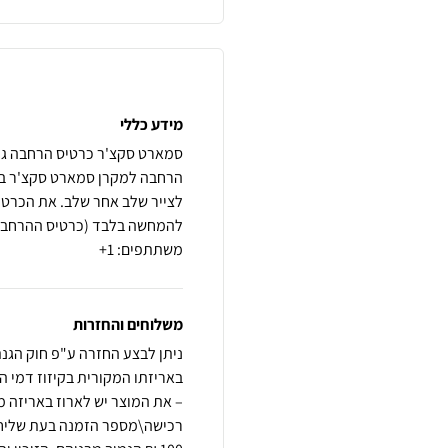
מידע כללי
לצייר שלב אחר שלב. את הכרטי
משתתפים: 1+
משלוחים והחזרות
באריזתו המקורית בקיזוז דמי ה
– את המוצר יש לארוז באריזה מ