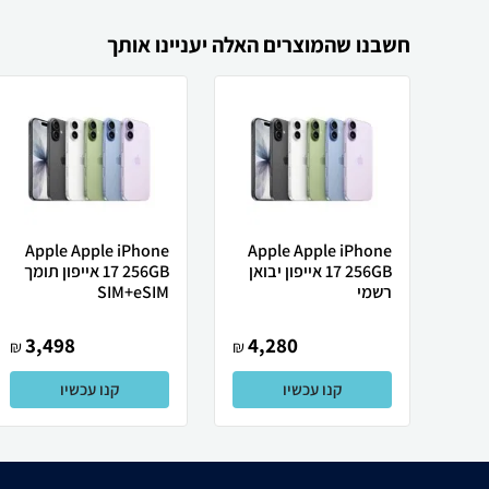
חשבנו שהמוצרים האלה יעניינו אותך
Apple Apple iPhone
Apple Apple iPhone
17 256GB אייפון יבואן
17 256GB אייפון תומך
רשמי
SIM+eSIM
3,498
4,280
₪
₪
קנו עכשיו
קנו עכשיו