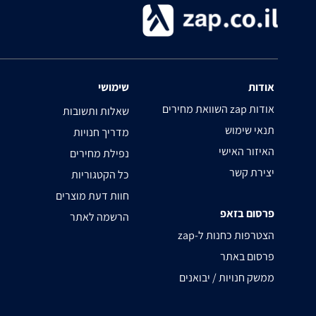
אודות
שימושי
השוואת מחירים zap אודות
שאלות ותשובות
תנאי שימוש
מדריך חנויות
האיזור האישי
נפילת מחירים
יצירת קשר
כל הקטגוריות
חוות דעת מוצרים
פרסום בזאפ
הרשמה לאתר
zap-הצטרפות כחנות ל
פרסום באתר
ממשק חנויות / יבואנים