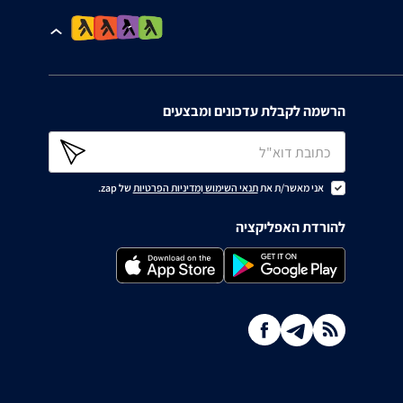
הרשמה לקבלת עדכונים ומבצעים
אני מאשר/ת את
תנאי השימוש
ו
מדיניות הפרטיות
של zap.
להורדת האפליקציה