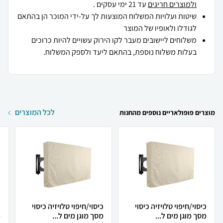
ולמוצרים חריגים
עד 21 ימי עסקים .
שיטות ועלויות המשלוח המוצעות לך על-ידי המוכר הן בהתאם
לגודלו ולאופיו של המוצר
משלוחים ליישובים מעבר לקו הירוק עשויים להיות כרוכים
בעלות משלוח נוספת, בהתאם ליעד ולספק המשלוח.
לכל המוצרים
מוצרים פופולאריים נוספים מהחנות
כיסוי/חיפוי טלויזיה כיסוי
כיסוי/חיפוי טלויזיה כיסוי
כ
מסך מוגן מים ל...
מסך מוגן מים ל...
מ