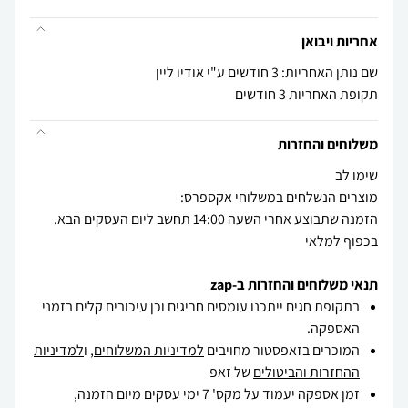
אחריות ויבואן
שם נותן האחריות: 3 חודשים ע"י אודיו ליין
תקופת האחריות 3 חודשים
משלוחים והחזרות
הזמנה שתבוצע אחרי השעה 14:00 תחשב ליום העסקים הבא.
בכפוף למלאי
תנאי משלוחים והחזרות ב-zap
בתקופת חגים ייתכנו עומסים חריגים וכן עיכובים קלים בזמני
האספקה.
המוכרים בזאפסטור מחויבים
למדיניות המשלוחים
, ו
למדיניות
ההחזרות והביטולים
של זאפ
זמן אספקה יעמוד על מקס' 7 ימי עסקים מיום הזמנה,