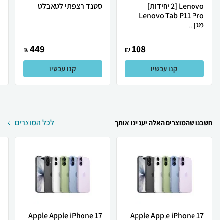
Lenovo [2 יחידות]
סטנד רצפתי לטאבלט
b
Lenovo Tab P11 Pro
מגן...
.
449
108
₪
₪
קנו עכשיו
קנו עכשיו
לכל המוצרים
חשבנו שהמוצרים האלה יעניינו אותך
Apple Apple iPhone 17
Apple Apple iPhone 17