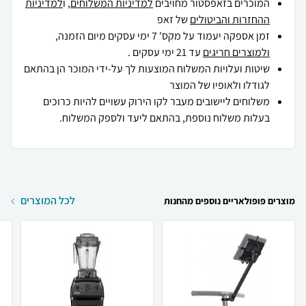
המוכרים בזאפסטור מחויבים
למדיניות המשלוחים
, ו
למדיניות
ההחזרות והביטולים
של זאפ
זמן אספקה יעמוד על מקס' 7 ימי עסקים מיום הזמנה,
ולמוצרים חריגים
עד 21 ימי עסקים .
שיטות ועלויות המשלוח המוצעות לך על-ידי המוכר הן בהתאם
לגודלו ולאופיו של המוצר
משלוחים ליישובים מעבר לקו הירוק עשויים להיות כרוכים
בעלות משלוח נוספת, בהתאם ליעד ולספק המשלוח.
לכל המוצרים
מוצרים פופולאריים נוספים מהחנות