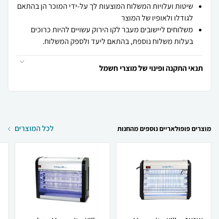
שיטות ועלויות המשלוח המוצעות לך על-ידי המוכר הן בהתאם
לגודלו ולאופיו של המוצר
משלוחים ליישובים מעבר לקו הירוק עשויים להיות כרוכים
בעלות משלוח נוספת, בהתאם ליעד ולספק המשלוח.
תנאי התקנה ופינוי של מוצרי חשמל
לכל המוצרים
מוצרים פופולאריים נוספים מהחנות