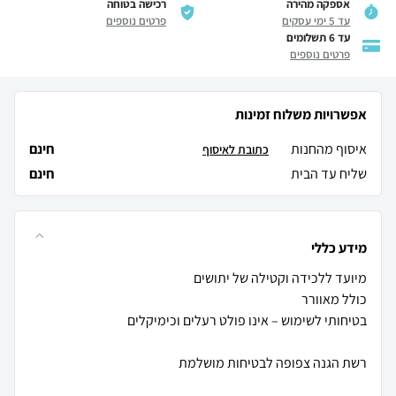
אספקה מהירה
רכישה בטוחה
עד 5 ימי עסקים
פרטים נוספים
עד 6 תשלומים
פרטים נוספים
אפשרויות משלוח זמינות
איסוף מהחנות
חינם
כתובת לאיסוף
שליח עד הבית
חינם
מידע כללי