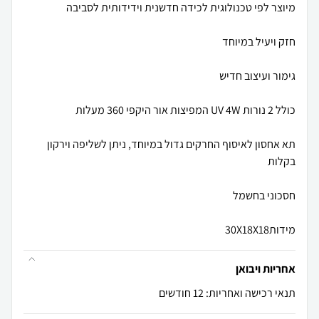
תא אחסון לאיסוף החרקים גדול במיוחד, ניתן לשליפה וירקון
מידות30X18X18
אחריות ויבואן
תנאי רכישה ואחריות: 12 חודשים