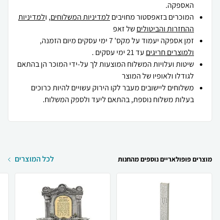
האספקה.
המוכרים בזאפסטור מחויבים
למדיניות המשלוחים
, ו
למדיניות
ההחזרות והביטולים
של זאפ
זמן אספקה יעמוד על מקס' 7 ימי עסקים מיום הזמנה,
ולמוצרים חריגים
עד 21 ימי עסקים .
שיטות ועלויות המשלוח המוצעות לך על-ידי המוכר הן בהתאם
לגודלו ולאופיו של המוצר
משלוחים ליישובים מעבר לקו הירוק עשויים להיות כרוכים
בעלות משלוח נוספת, בהתאם ליעד ולספק המשלוח.
לכל המוצרים
מוצרים פופולאריים נוספים מהחנות