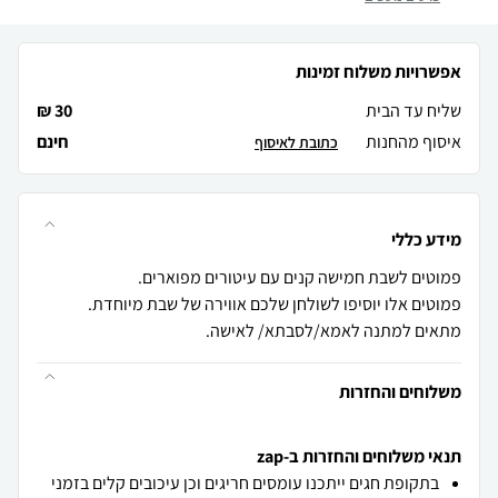
אפשרויות משלוח זמינות
שליח עד הבית
30 ₪
איסוף מהחנות
חינם
כתובת לאיסוף
מידע כללי
מתאים למתנה לאמא/לסבתא/ לאישה.
משלוחים והחזרות
תנאי משלוחים והחזרות ב-zap
בתקופת חגים ייתכנו עומסים חריגים וכן עיכובים קלים בזמני