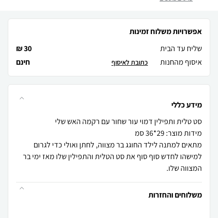
אפשרויות משלוח זמינות
שליח עד הבית
30 ₪
איסוף מהחנות
חינם
כתובת לאיסוף
מידע כללי
מתאים למתנה לילד החוגג בר מצווה, לחתן ואולי כדי לגרום
למישהו לחדש סוף סוף את סט הטלית והתפילין שלו מאז ימי בר
המצווה שלו.
משלוחים והחזרות