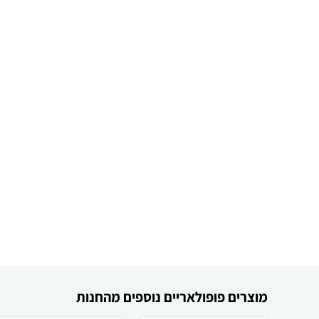
מוצרים פופולאריים נוספים מהחנות