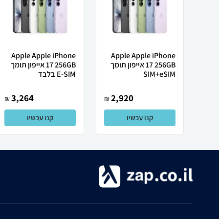
Apple Apple iPhone
Apple Apple iPhone
17 256GB אייפון תומך
17 256GB אייפון תומך
SIM+eSIM
E-SIM בלבד
3,264
2,920
₪
₪
קנו עכשיו
קנו עכשיו