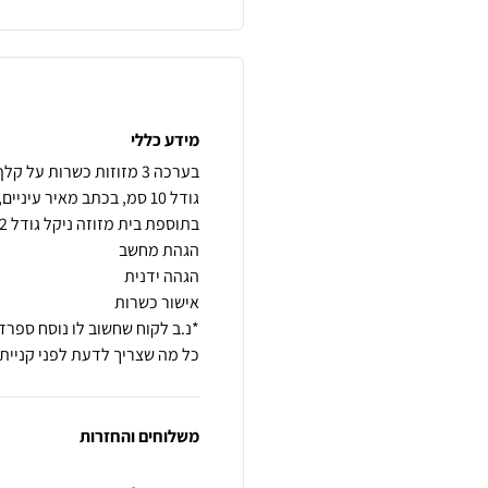
מידע כללי
כל מה שצריך לדעת לפני קניית 
משלוחים והחזרות