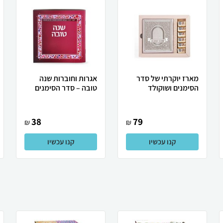
מארז יוקרתי של סדר
אגרות וחוברות שנה
הסימנים ושוקולד
טובה – סדר הסימנים
38
79
₪
₪
קנו עכשיו
קנו עכשיו