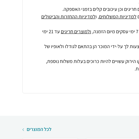
חריגים וכן עיכובים קלים בזמני האספקה.
למדיניות המשלוחים
, ו
למדיניות ההחזרות והביטולים
ולמוצרים חריגים
עד 21 ימי
עות לך על-ידי המוכר הן בהתאם לגודלו ולאופיו של
 הירוק עשויים להיות כרוכים בעלות משלוח נוספת,
.
לכל המוצרים