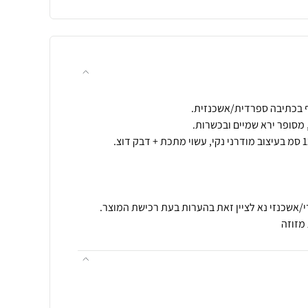
מזוזה