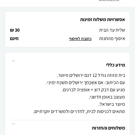
אפשרויות משלוח זמינות
שליח עד הבית
30 ₪
איסוף מהחנות
חינם
כתובת לאיסוף
מידע כללי
מתאים לכניסות לבית, לחדרים ולמשרדים יוקרתיים.
משלוחים והחזרות