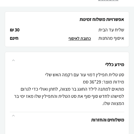
אפשרויות משלוח זמינות
שליח עד הבית
30 ₪
איסוף מהחנות
חינם
כתובת לאיסוף
מידע כללי
מתאים למתנה לילד החוגג בר מצווה, לחתן ואולי כדי לגרום
למישהו לחדש סוף סוף את סט הטלית והתפילין שלו מאז ימי בר
המצווה שלו.
משלוחים והחזרות