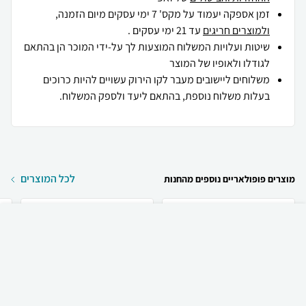
זמן אספקה יעמוד על מקס' 7 ימי עסקים מיום הזמנה,
ולמוצרים חריגים
עד 21 ימי עסקים .
שיטות ועלויות המשלוח המוצעות לך על-ידי המוכר הן בהתאם
לגודלו ולאופיו של המוצר
משלוחים ליישובים מעבר לקו הירוק עשויים להיות כרוכים
בעלות משלוח נוספת, בהתאם ליעד ולספק המשלוח.
לכל המוצרים
מוצרים פופולאריים נוספים מהחנות
₪
25
קניה מהירה
הוספה לעגלה
30 ₪ למשלוח