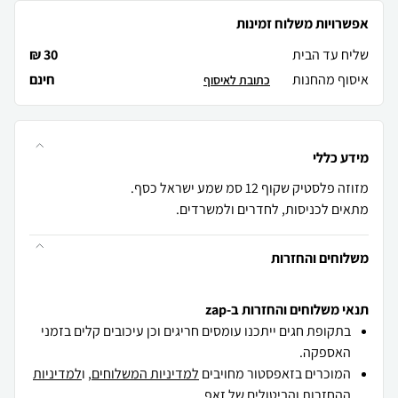
אפשרויות משלוח זמינות
שליח עד הבית
30 ₪
איסוף מהחנות
חינם
כתובת לאיסוף
מידע כללי
מתאים לכניסות, לחדרים ולמשרדים.
משלוחים והחזרות
תנאי משלוחים והחזרות ב-zap
בתקופת חגים ייתכנו עומסים חריגים וכן עיכובים קלים בזמני
האספקה.
המוכרים בזאפסטור מחויבים
למדיניות המשלוחים
, ו
למדיניות
ההחזרות והביטולים
של זאפ