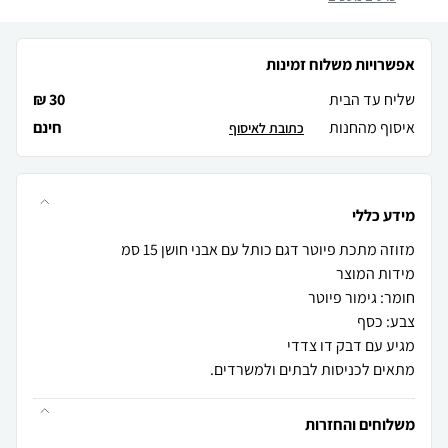
אפשרויות משלוח זמינות
שליח עד הבית
30 ₪
איסוף מהחנות
חינם
כתובת לאיסוף
מידע כללי
מתאים לכניסות לבתים ולמשרדים.
משלוחים והחזרות