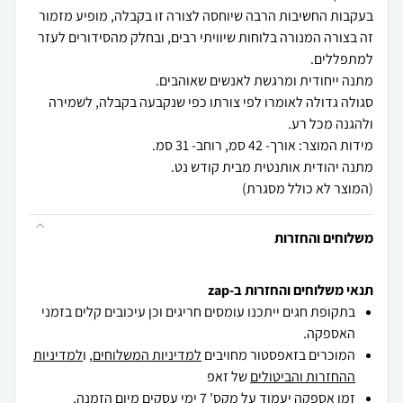
בעקבות החשיבות הרבה שיוחסה לצורה זו בקבלה, מופיע מזמור
זה בצורה המנורה בלוחות שיוויתי רבים, ובחלק מהסידורים לעזר
סגולה גדולה לאומרו לפי צורתו כפי שנקבעה בקבלה, לשמירה
(המוצר לא כולל מסגרת)
משלוחים והחזרות
תנאי משלוחים והחזרות ב-zap
בתקופת חגים ייתכנו עומסים חריגים וכן עיכובים קלים בזמני
האספקה.
המוכרים בזאפסטור מחויבים
למדיניות המשלוחים
, ו
למדיניות
ההחזרות והביטולים
של זאפ
זמן אספקה יעמוד על מקס' 7 ימי עסקים מיום הזמנה,