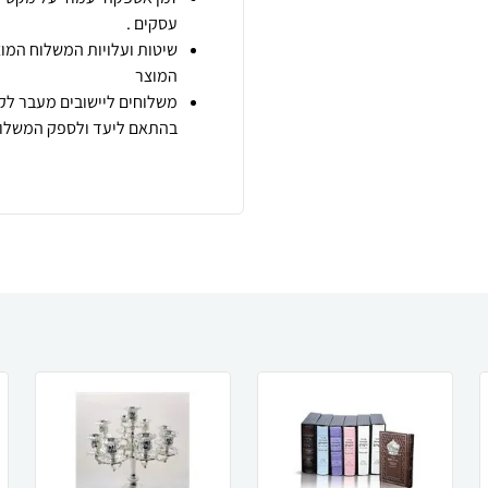
עסקים .
שיטות ועלויות המשלוח המוצ
המוצר
משלוחים ליישובים מעבר לקו
בהתאם ליעד ולספק המשלוח