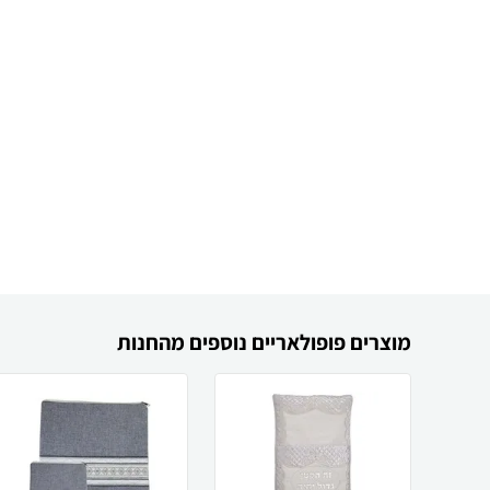
מוצרים פופולאריים נוספים מהחנות