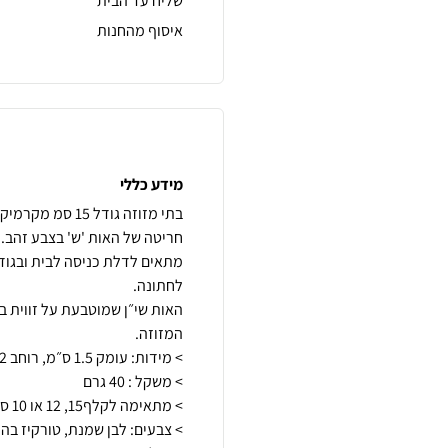
שליח עד הבית
איסוף מהחנות
מידע כללי
בתי מזוזה גודל 
מתאים לדלת כניסה לבית ובגוד
האות שי״ן שמוטבעת על זווית ב