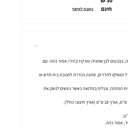
30 ₪
חינם
כתובת לאיסוף
15 סמ מקרמיקה, בצבעים לבן שמנת/ טורקיז בהיר/ אפור כהה- עם
ל מושלם לחדרים, מתנה נהדרת לחנוכת בית חדש או
ית המזוזה, ונגלית במלואה כאשר ניגשים לנשק את