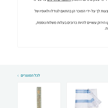
עות לך על-ידי המוכר הן בהתאם לגודלו ולאופיו של
 הירוק עשויים להיות כרוכים בעלות משלוח נוספת,
.
לכל המוצרים