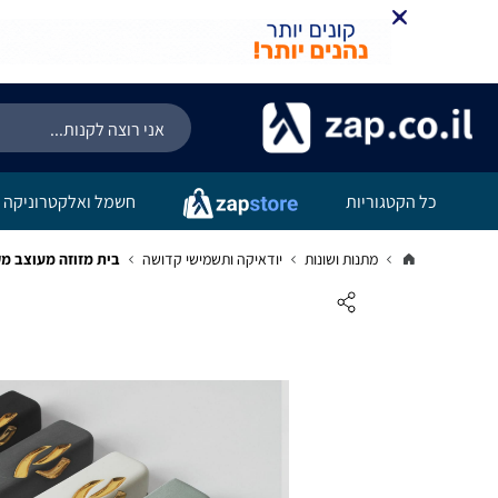
כל הקטגוריות
חשמל ואלקטרוניקה
מתנות ושונות
יודאיקה ותשמישי קדושה
בית מזוזה מעוצב מקרמי