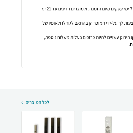
ולמוצרים חריגים
עד 21 ימי
עות לך על-ידי המוכר הן בהתאם לגודלו ולאופיו של
 הירוק עשויים להיות כרוכים בעלות משלוח נוספת,
.
לכל המוצרים