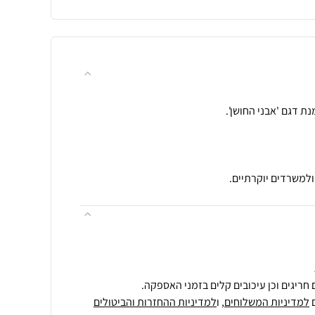
ולמשרדים יוקרתיים.
חריגים וכן עיכובים קלים בזמני האספקה.
למדיניות המשלוחים
, ו
למדיניות ההחזרות והביטולים