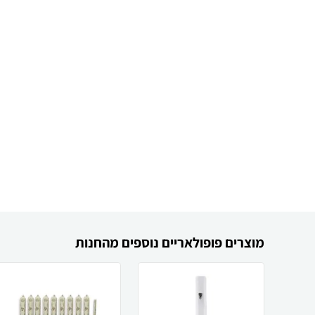
מוצרים פופולאריים נוספים מהחנות