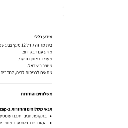
מידע כללי
מתאים לכניסות לבית, לחדרים 
משלוחים והחזרות
תנאי משלוחים והחזרות ב-zap
בתקופת חגים ייתכנו עומסים 
המוכרים בזאפסטור מחויבים