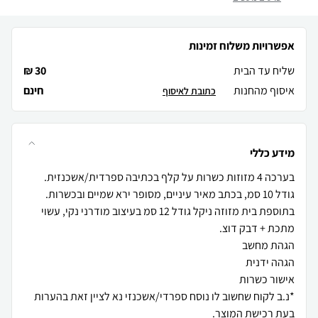
אפשרויות משלוח זמינות
שליח עד הבית
30 ₪
איסוף מהחנות
חינם
כתובת לאיסוף
מידע כללי
בתוספת בית מזוזה ניקל גודל 12 סמ בעיצוב מודרני נקי, עשוי
*נ.ב לקוח שחשוב לו נוסח ספרדי/אשכנזי נא לציין זאת בהערות