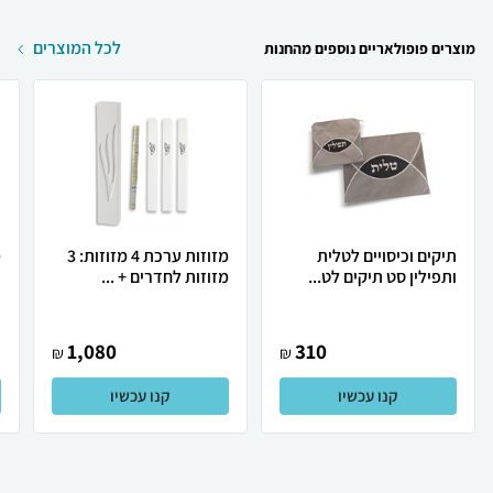
לכל המוצרים
מוצרים פופולאריים נוספים מהחנות
תיקים וכיסויים לטלית
מזוזות ערכת 4 מזוזות: 3
מ
ותפילין סט תיקים לט...
מזוזות לחדרים + ...
נ
1,080
310
₪
₪
קנו עכשיו
קנו עכשיו