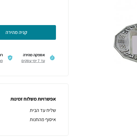
קניה מהירה
אספקה מהירה
רכ
עד 7 ימי עסקים
פר
אפשרויות משלוח זמינות
שליח עד הבית
איסוף מהחנות