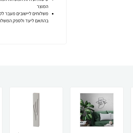
המוצר
משלוחים ליישובים מעבר לקו
בהתאם ליעד ולספק המשלוח