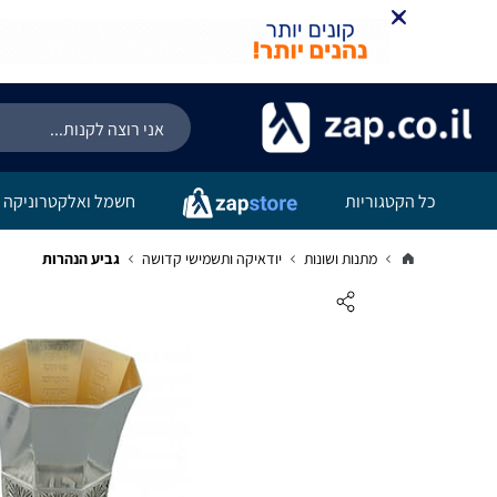
כל הקטגוריות
חשמל ואלקטרוניקה
מתנות ושונות
יודאיקה ותשמישי קדושה
גביע הנהרות