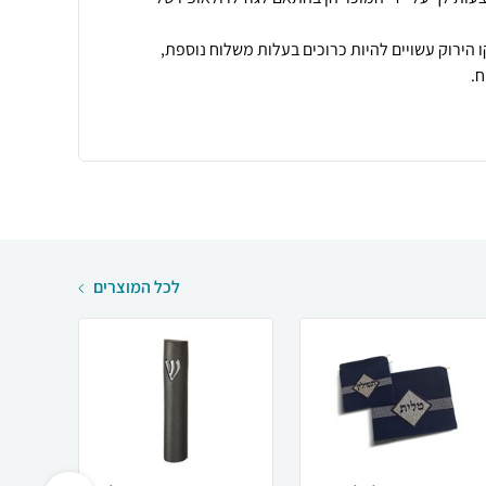
 הירוק עשויים להיות כרוכים בעלות משלוח נוספת,
.
לכל המוצרים