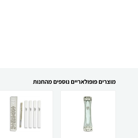
מוצרים פופולאריים נוספים מהחנות