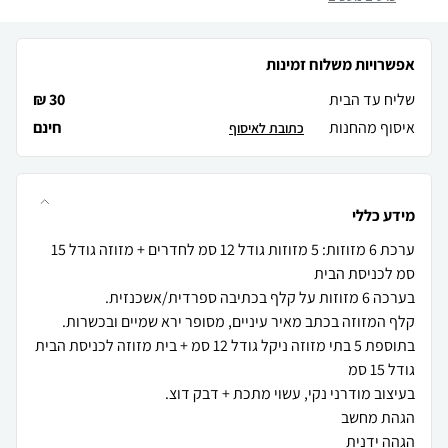
אפשרויות משלוח זמינות
שליח עד הבית
30 ₪
איסוף מהחנות
חינם
כתובת לאיסוף
מידע כללי
ערכת 6 מזוזות: 5 מזוזות גודל 12 סמ לחדרים + מזוזה גודל 15
בתוספת 5 בתי מזוזה ניקל גודל 12 סמ + בית מזוזה לכניסת הבית