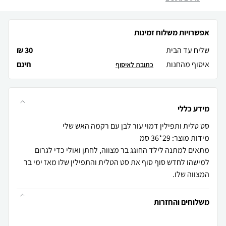
אפשרויות משלוח זמינות
שליח עד הבית
30 ₪
איסוף מהחנות
חינם
כתובת לאיסוף
מידע כללי
מתאים למתנה לילד החוגג בר מצווה, לחתן ואולי כדי לגרום
למישהו לחדש סוף סוף את סט הטלית והתפילין שלו מאז ימי בר
המצווה שלו.
משלוחים והחזרות