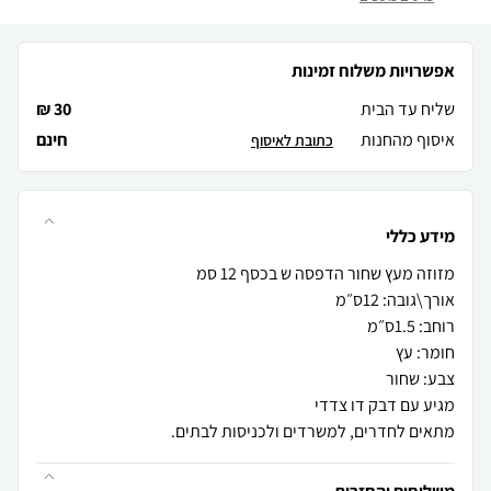
אפשרויות משלוח זמינות
שליח עד הבית
30 ₪
איסוף מהחנות
חינם
כתובת לאיסוף
מידע כללי
מתאים לחדרים, למשרדים ולכניסות לבתים.