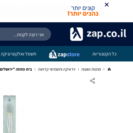
כל הקטגוריות
חשמל ואלקטרוניקה
מתנות ושונות
יודאיקה ותשמישי קדושה
בית מזוזה "ירושלים