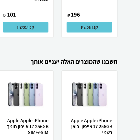
101
196
₪
₪
קנו עכשיו
קנו עכשיו
חשבנו שהמוצרים האלה יעניינו אותך
Apple Apple iPhone
Apple Apple iPhone
17 256GB אייפון יבואן
17 256GB אייפון תומך
רשמי
SIM+eSIM