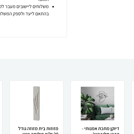
משלוחים ליישובים מעבר לקו
בהתאם ליעד ולספק המשלוח
דיוקן מתכת אמנותי -
מזוזות בית מזוזה גודל