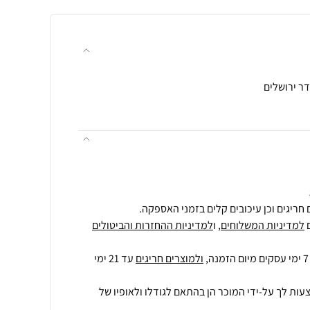
חריגים וכן עיכובים קלים בזמני האספקה.
למדיניות המשלוחים
, ו
למדיניות ההחזרות והביטולים
ולמוצרים חריגים
עד 21 ימי
עות לך על-ידי המוכר הן בהתאם לגודלו ולאופיו של