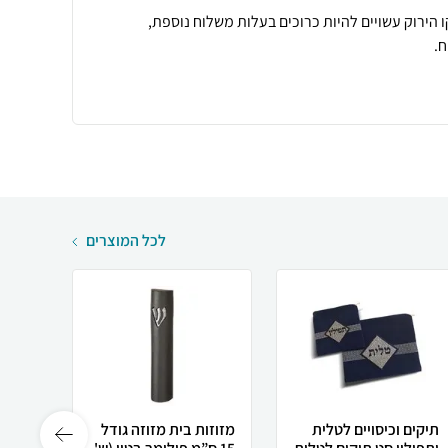
 הירוק עשויים להיות כרוכים בעלות משלוח נוספת,
.
לכל המוצרים
תיקים וכיסויים לטלית
מזוזות בית מזוזה גודל
מזוזו