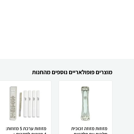
מוצרים פופולאריים נוספים מהחנות
מזוזות מזוזה זכוכית
מזוזות ערכת 5 מזוזות: