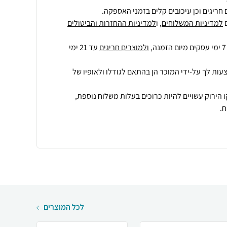
חריגים וכן עיכובים קלים בזמני האספקה.
למדיניות המשלוחים
, ו
למדיניות ההחזרות והביטולים
ולמוצרים חריגים
עד 21 ימי
עות לך על-ידי המוכר הן בהתאם לגודלו ולאופיו של
 הירוק עשויים להיות כרוכים בעלות משלוח נוספת,
.
לכל המוצרים