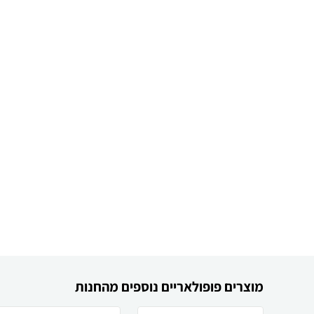
מוצרים פופולאריים נוספים מהחנות