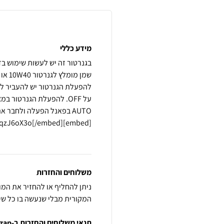
מידע כללי
על OFF. להפעלת הגנרטו
משלוחים והחזרות
ניתן להחליף או להחזיר את המ
המקורית מבלי שנעשה בו כל שימוש
תנאי משלוחים והחזרות ב-zap