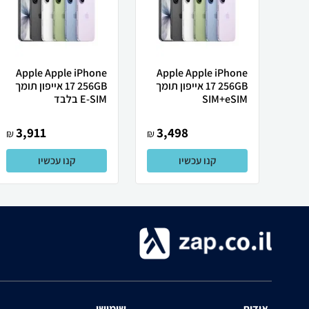
Apple Apple iPhone
Apple Apple iPhone
17 256GB אייפון תומך
17 256GB אייפון תומך
SIM+eSIM
E-SIM בלבד
3,911
3,498
₪
₪
קנו עכשיו
קנו עכשיו
אודות
שימושי