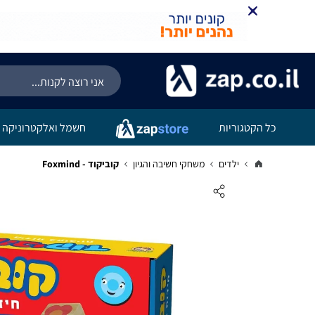
כל הקטגוריות
חשמל ואלקטרוניקה
ילדים
משחקי חשיבה והגיון
קוביקוד - Foxmind