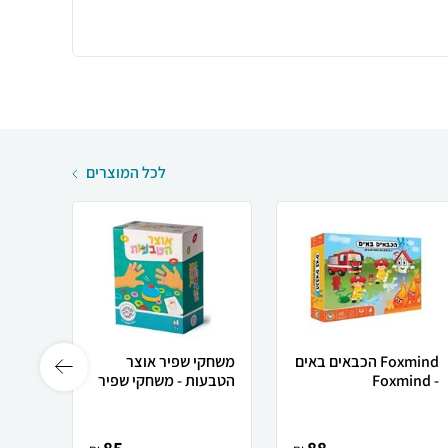
לכל המוצרים
Foxmind הכבאים באים
משחקי שפיר אוצר
- Foxmind
הטבעות - משחקי שפיר
אנגלית - d