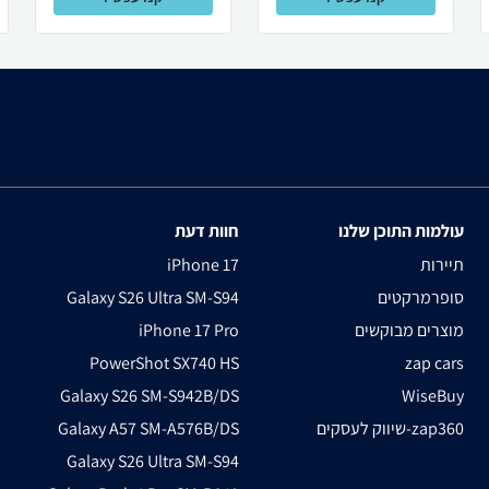
עולמות התוכן שלנו
חוות דעת
תיירות
iPhone 17
סופרמרקטים
Galaxy S26 Ultra SM-S94
מוצרים מבוקשים
iPhone 17 Pro
PowerShot SX740 HS
zap cars
Galaxy S26 SM-S942B/DS
WiseBuy
שיווק לעסקים-zap360
Galaxy A57 SM-A576B/DS
Galaxy S26 Ultra SM-S94