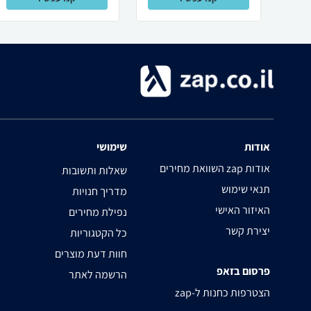
אודות
שימושי
השוואת מחירים zap אודות
שאלות ותשובות
תנאי שימוש
מדריך חנויות
האיזור האישי
נפילת מחירים
יצירת קשר
כל הקטגוריות
חוות דעת מוצרים
פרסום בזאפ
הרשמה לאתר
zap-הצטרפות כחנות ל