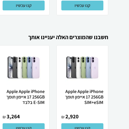
קנו עכשיו
קנו עכשיו
חשבנו שהמוצרים האלה יעניינו אותך
Apple Apple iPhone
Apple Apple iPhone
17 256GB אייפון תומך
17 256GB אייפון תומך
SIM+eSIM
E-SIM בלבד
3,264
2,920
₪
₪
קנו עכשיו
קנו עכשיו