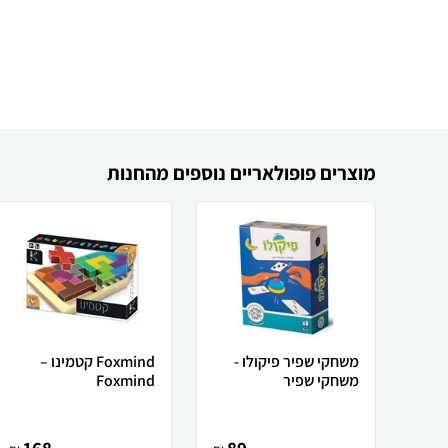
מוצרים פופולאריים נוספים מהחנות
משחקי שפיר פיקולו -
Foxmind קטמינו –
משחקי שפיר
Foxmind