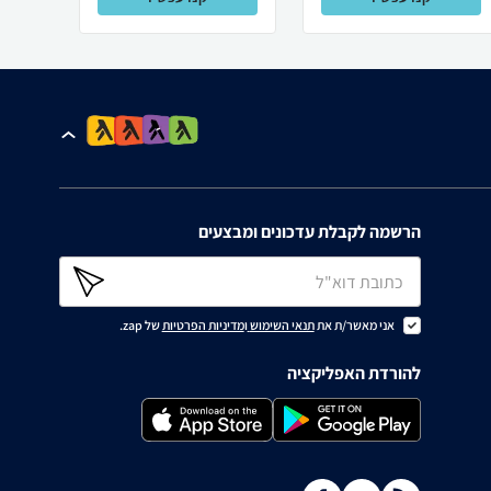
הרשמה לקבלת עדכונים ומבצעים
אני מאשר/ת את
תנאי השימוש
ו
מדיניות הפרטיות
של zap.
להורדת האפליקציה