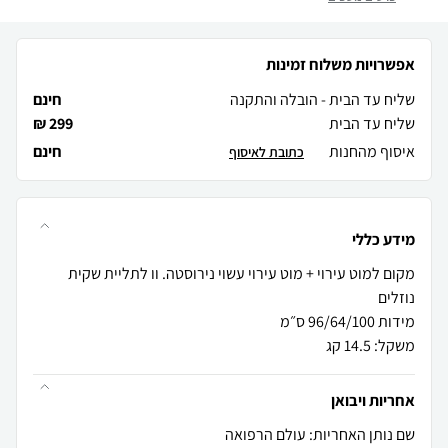
אפשרויות משלוח זמינות
שליח עד הבית - הובלה והתקנה
חינם
שליח עד הבית
299 ₪
איסוף מהחנות
חינם
כתובת לאיסוף
מידע כללי
מקום למוט עירוי + מוט עירוי עשוי נירוסטה. וו לתליית שקית
משקל: 14.5 קג
אחריות ויבואן
שם נותן האחריות: עולם הרפואה