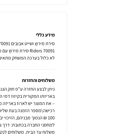
מידע כללי
לא כלול בערכה המשחק מתאים לגילאי 4+ מ
משלוחים והחזרות
באריזתו המקורית בקיזוז דמי ה
– את המוצר יש לארוז באריזה מ
100 ₪ הנמוך מבניהם, הזיכו
משלוח עד הבית. משלוחים לנק' 