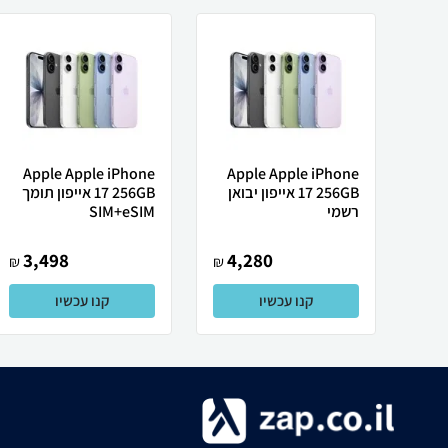
Apple Apple iPhone
Apple Apple iPhone
17 256GB אייפון יבואן
17 256GB אייפון תומך
רשמי
SIM+eSIM
3,498
4,280
₪
₪
קנו עכשיו
קנו עכשיו