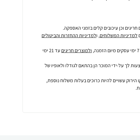
חריגים וכן עיכובים קלים בזמני האספקה.
למדיניות המשלוחים
, ו
למדיניות ההחזרות והביטולים
ולמוצרים חריגים
עד 21 ימי
עות לך על-ידי המוכר הן בהתאם לגודלו ולאופיו של
 הירוק עשויים להיות כרוכים בעלות משלוח נוספת,
.