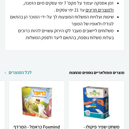
זמן אספקה יעמוד על מקס' 7 ימי עסקים מיום הזמנה,
ולמוצרים חריגים
עד 21 ימי עסקים .
שיטות ועלויות המשלוח המוצעות לך על-ידי המוכר הן בהתאם
לגודלו ולאופיו של המוצר
משלוחים ליישובים מעבר לקו הירוק עשויים להיות כרוכים
בעלות משלוח נוספת, בהתאם ליעד ולספק המשלוח.
לכל המוצרים
מוצרים פופולאריים נוספים מהחנות
משחקי שפיר פיקולו -
Foxmind כראמל - המרדף