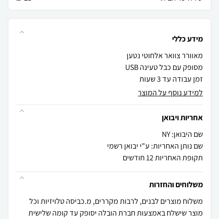
מידע כללי
זמן עבודה עד 3 שעות
למידע נוסף על המוצר
אחריות ויבואן
שם היבואן: NY
שם נותן האחריות: ע"י יבואן רשמי
תקופת האחריות 12 חודשים
משלוחים והחזרות
משלוח מוצרים לבנים, לרבות מקררים, מ.כביסה טלויזיות וכל
מוצר שישלח באמצעות חברת הובלה יסופק עד קומה שלישית