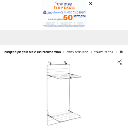
לבית לגן ולמשרד
מתלי בגדים וכביסה
מתלה כביסה לייבוש בגדים חוסך מקום 2 קומות