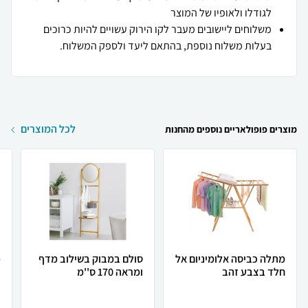
לגודלו ולאופיו של המוצר
משלוחים ליישובים מעבר לקו הירוק עשויים להיות כרוכים
בעלות משלוח נוספת, בהתאם ליעד ולספק המשלוח.
לכל המוצרים
מוצרים פופולאריים נוספים מהחנות
מתלה כביסה אלומיניום אל
סולם במבוק בשילוב מדף
מ
חלד בצבע זהב
ומראה 170 ס''מ
ב