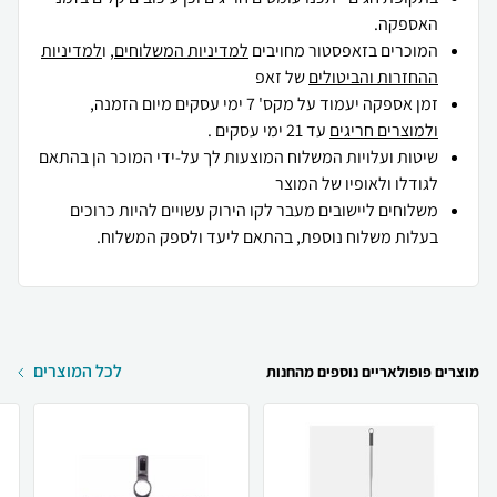
האספקה.
המוכרים בזאפסטור מחויבים
למדיניות המשלוחים
, ו
למדיניות
ההחזרות והביטולים
של זאפ
זמן אספקה יעמוד על מקס' 7 ימי עסקים מיום הזמנה,
ולמוצרים חריגים
עד 21 ימי עסקים .
שיטות ועלויות המשלוח המוצעות לך על-ידי המוכר הן בהתאם
לגודלו ולאופיו של המוצר
משלוחים ליישובים מעבר לקו הירוק עשויים להיות כרוכים
בעלות משלוח נוספת, בהתאם ליעד ולספק המשלוח.
לכל המוצרים
מוצרים פופולאריים נוספים מהחנות