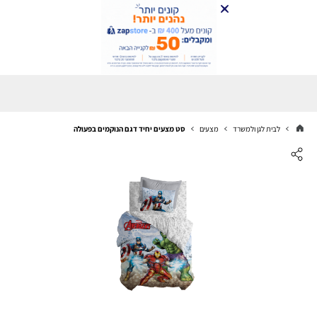
לבית לגן ולמשרד
מצעים
סט מצעים יחיד דגם הנוקמים בפעולה