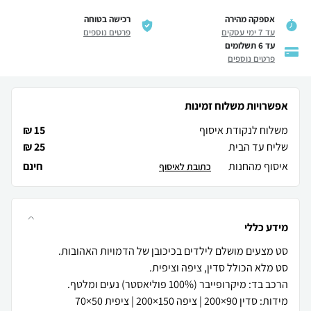
אספקה מהירה
רכישה בטוחה
עד 7 ימי עסקים
פרטים נוספים
עד 6 תשלומים
פרטים נוספים
אפשרויות משלוח זמינות
משלוח לנקודת איסוף
15 ₪
שליח עד הבית
25 ₪
איסוף מהחנות
חינם
כתובת לאיסוף
מידע כללי