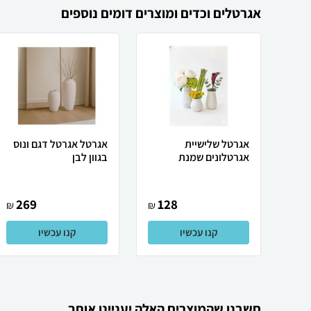
אגרטלים וכדים ומוצרים דומים נוספים
אגרטל שלישיית
אגרטל אגרטל דגם ונוס
אגרטלונים שמנת
בגוון לבן
269
128
₪
₪
קנו עכשיו
קנו עכשיו
חשבנו שהמוצרים האלה יעניינו אותך