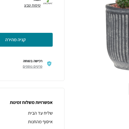
טיפות טבע
קניה מהירה
רכישה בטוחה
פרטים נוספים
אפשרויות משלוח זמינות
שליח עד הבית
איסוף מהחנות