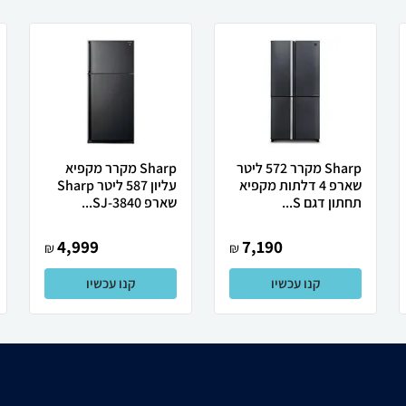
Sharp מקרר 572 ליטר
Sharp מקרר מקפיא
שארפ 4 דלתות מקפיא
עליון 587 ליטר Sharp
תחתון דגם S...
שארפ SJ-3840...
4,999
7,190
₪
₪
קנו עכשיו
קנו עכשיו