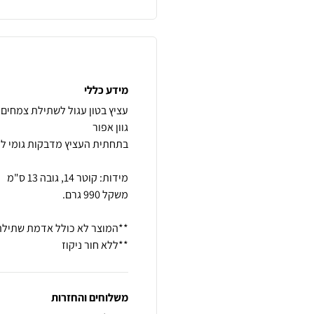
מידע כללי
**ללא חור ניקוז
משלוחים והחזרות