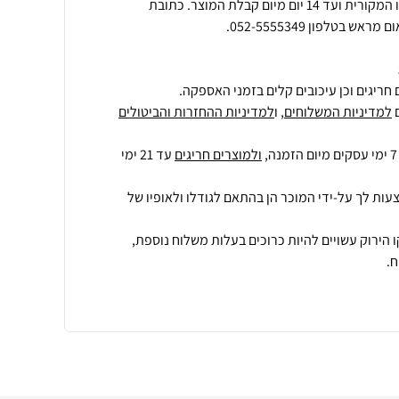
ניתן להחזיר את המוצר באריזתו המקורית ועד 14 יום מיום קבלת המוצר. כתובת
חריגים וכן עיכובים קלים בזמני האספקה.
למדיניות המשלוחים
, ו
למדיניות ההחזרות והביטולים
ולמוצרים חריגים
עד 21 ימי
עות לך על-ידי המוכר הן בהתאם לגודלו ולאופיו של
 הירוק עשויים להיות כרוכים בעלות משלוח נוספת,
.