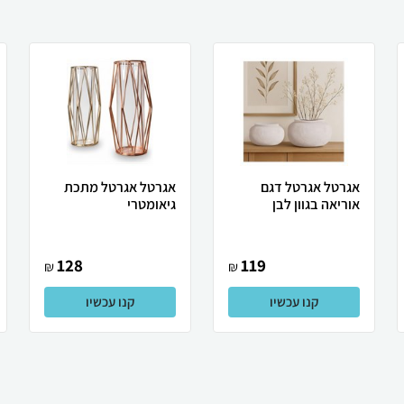
אגרטל אגרטל דגם
אגרטל אגרטל מתכת
אוריאה בגוון לבן
גיאומטרי
128
119
₪
₪
קנו עכשיו
קנו עכשיו