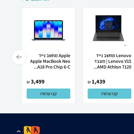
Lenovo מחשב נייד
Apple מחשב נייד
Lenovo V15 | מעבד
Apple MacBook Neo
Ultra
A18 Pro Chip 6-C...
AMD Athlon 7120...
3,499
1,439
₪
₪
קנו עכשיו
קנו עכשיו