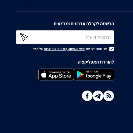
הרשמה לקבלת עדכונים ומבצעים
אני מאשר/ת את
תנאי השימוש
ו
מדיניות הפרטיות
של zap.
להורדת האפליקציה