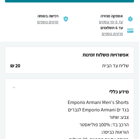
אספקה מהירה
רכישה בטוחה
עד 6 ימי עסקים
פרטים נוספים
עד 6 תשלומים
פרטים נוספים
אפשרויות משלוח זמינות
שליח עד הבית
20 ₪
מידע כללי