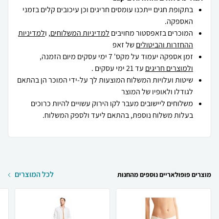
בתקופת חגים ייתכנו עומסים חריגים וכן עיכובים קלים בזמני
האספקה.
המוכרים בזאפסטור מחויבים
למדיניות המשלוחים
, ו
למדיניות
ההחזרות והביטולים
של זאפ
זמן אספקה יעמוד על מקס' 7 ימי עסקים מיום הזמנה,
ולמוצרים חריגים
עד 21 ימי עסקים .
שיטות ועלויות המשלוח המוצעות לך על-ידי המוכר הן בהתאם
לגודלו ולאופיו של המוצר
משלוחים ליישובים מעבר לקו הירוק עשויים להיות כרוכים
בעלות משלוח נוספת, בהתאם ליעד ולספק המשלוח.
לכל המוצרים
מוצרים פופולאריים נוספים מהחנות