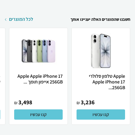
לכל המוצרים
חשבנו שהמוצרים האלה יעניינו אותך
Apple טלפון סלולרי
Apple Apple iPhone 17
Apple iPhone 17
256GB אייפון תומך ...
ש
256GB...
3,498
3,236
₪
₪
קנו עכשיו
קנו עכשיו