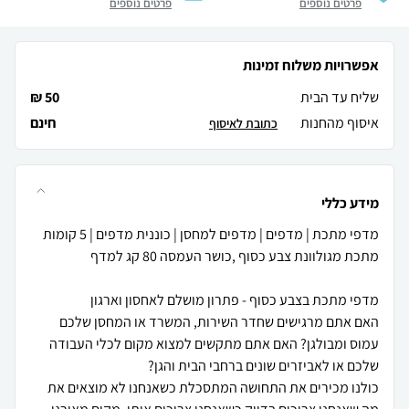
פרטים נוספים
פרטים נוספים
אפשרויות משלוח זמינות
שליח עד הבית
50 ₪
איסוף מהחנות
חינם
כתובת לאיסוף
מידע כללי
מדפי מתכת | מדפים | מדפים למחסן | כוננית מדפים | 5 קומות
האם אתם מרגישים שחדר השירות, המשרד או המחסן שלכם
עמוס ומבולגן? האם אתם מתקשים למצוא מקום לכלי העבודה
כולנו מכירים את התחושה המתסכלת כשאנחנו לא מוצאים את