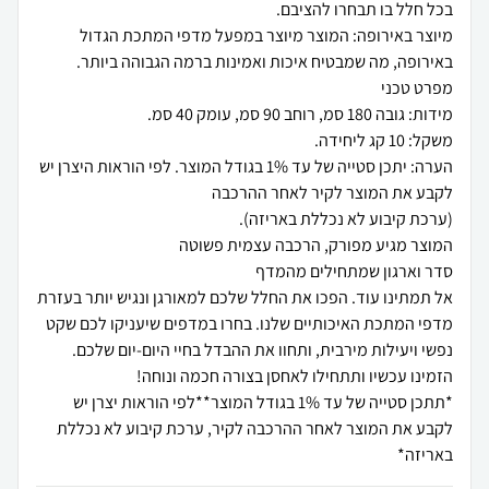
מיוצר באירופה: המוצר מיוצר במפעל מדפי המתכת הגדול
הערה: יתכן סטייה של עד 1% בגודל המוצר. לפי הוראות היצרן יש
אל תמתינו עוד. הפכו את החלל שלכם למאורגן ונגיש יותר בעזרת
מדפי המתכת האיכותיים שלנו. בחרו במדפים שיעניקו לכם שקט
נפשי ויעילות מירבית, ותחוו את ההבדל בחיי היום-יום שלכם.
*תתכן סטייה של עד 1% בגודל המוצר**לפי הוראות יצרן יש
לקבע את המוצר לאחר ההרכבה לקיר, ערכת קיבוע לא נכללת
באריזה*