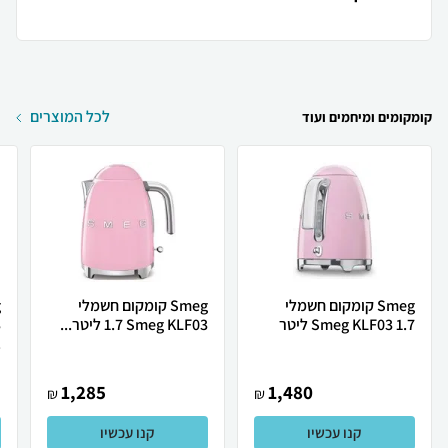
לכל המוצרים
קומקומים ומיחמים ועוד
Smeg קומקום חשמלי
Smeg ‏קומקום חשמלי
Smeg KLF03 1.7 ליטר
Smeg KLF03 ‏1.7 ‏ליטר...
.
1,285
1,480
₪
₪
קנו עכשיו
קנו עכשיו