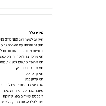
מידע כללי