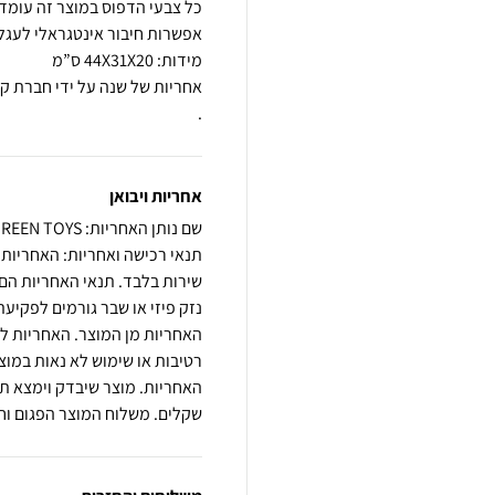
.
אחריות ויבואן
שם נותן האחריות: GREEN TOYS
שירות בלבד. תנאי האחריות הם 
נזק פיזי או שבר גורמים לפקי
האחריות מן המוצר. האחריות ל
רטיבות או שימוש לא נאות במו
שקלים. משלוח המוצר הפגום וחז