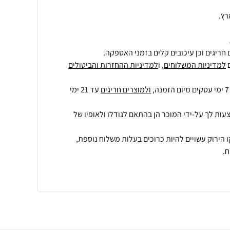
רץ.
חריגים וכן עיכובים קלים בזמני האספקה.
למדיניות המשלוחים
, ו
למדיניות ההחזרות והביטולים
ולמוצרים חריגים
עד 21 ימי
עות לך על-ידי המוכר הן בהתאם לגודלו ולאופיו של
 הירוק עשויים להיות כרוכים בעלות משלוח נוספת,
.