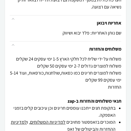
נשיאה עם רצועה.
אחריות ויבואן
שם נותן האחריות: פלד יבוא ושיווק
משלוחים והחזרות
משלוח למוצרים חריגים כמו כסאות,שולחנות,כורסאות, ועוד 5-14
החזרות
תנאי משלוחים והחזרות ב-zap
בתקופת חגים ייתכנו עומסים חריגים וכן עיכובים קלים בזמני
האספקה.
המוכרים בזאפסטור מחויבים
למדיניות המשלוחים
, ו
למדיניות
ההחזרות והביטולים
של זאפ