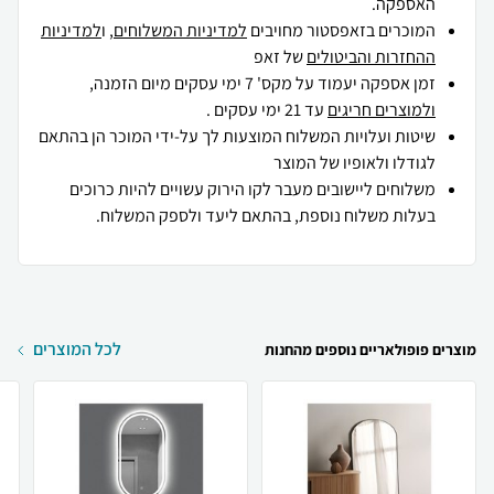
האספקה.
המוכרים בזאפסטור מחויבים
למדיניות המשלוחים
, ו
למדיניות
ההחזרות והביטולים
של זאפ
זמן אספקה יעמוד על מקס' 7 ימי עסקים מיום הזמנה,
ולמוצרים חריגים
עד 21 ימי עסקים .
שיטות ועלויות המשלוח המוצעות לך על-ידי המוכר הן בהתאם
לגודלו ולאופיו של המוצר
משלוחים ליישובים מעבר לקו הירוק עשויים להיות כרוכים
בעלות משלוח נוספת, בהתאם ליעד ולספק המשלוח.
לכל המוצרים
מוצרים פופולאריים נוספים מהחנות